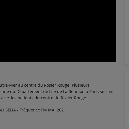
Outre-Mer au centre du Rosier Rouge. Plusieurs
tenne du Département de l'île de La Réunion à Paris se sont
avec les patients du centre du Rosier Rouge.
ALI SELIA - Fréquence FM MAI 202