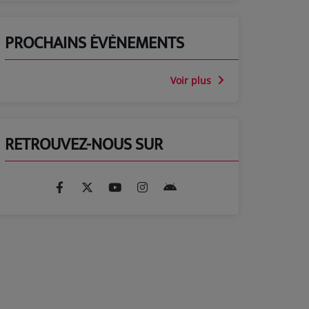
PROCHAINS ÉVÈNEMENTS
Voir plus
RETROUVEZ-NOUS SUR