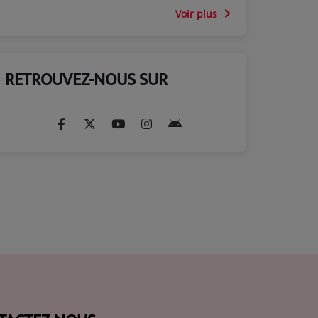
Voir plus
RETROUVEZ-NOUS SUR