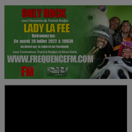
Contact
Se connecter