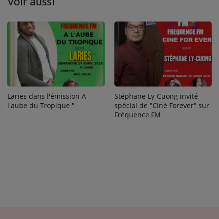
Voir aussi
Laries dans l'émission A
Stéphane Ly-Cuong invité
l'aube du Tropique "
spécial de "Ciné Forever" sur
Fréquence FM