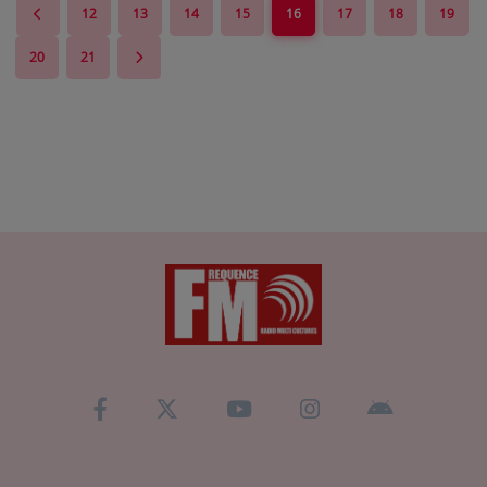
12
13
14
15
16
17
18
19
20
21